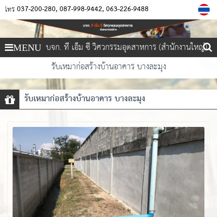
037-200-280
087-998-9442
063-226-9488
โทร
บจก. ที เอ็ม ซี วิศวกรรมอุตสาหการ (สำนักงานใหญ่)
MENU
รับเหมาก่อสร้างบ้านอาคาร บางละมุง
รับเหมาก่อสร้างบ้านอาคาร บางละมุง