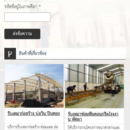
รหัสที่อยู่ในภาพคือ?: *
ส่งข้อความ
สินค้าที่เกี่ยวข้อง
รับเหมาก่อสร้าง บ่อวิน ปิ่นทอง
รับเหมาซ่อมพื้นคอนกรีตโรงงา
น พัทยา
บริการรับเหมาก่อสร้าง ซ่อมแซม ต่อ
ให้บริการงานโครงการขนาดกลางและ