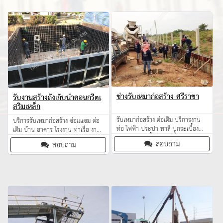
ช่างรับเหมาก่อสร้าง ศรีราชา
รับงานสร้างถังเก็บน้ำคอนกรีตเ
สริมเหล็ก
รับเหมาก่อสร้าง ต่อเติม บริการงาน
บริการรับเหมาก่อสร้าง ซ่อมแซม ต่อ
ท่อ ไฟฟ้า ประปา ทาสี ปูกระเบื้อง
เติม บ้าน อาคาร โรงงาน ท่าเรือ งาน
บริการในเขตพื้นที่ภาคตะวันออก
โครงสร้าง โรงจอดรถ ห้องครัว
สอบถาม
สอบถาม