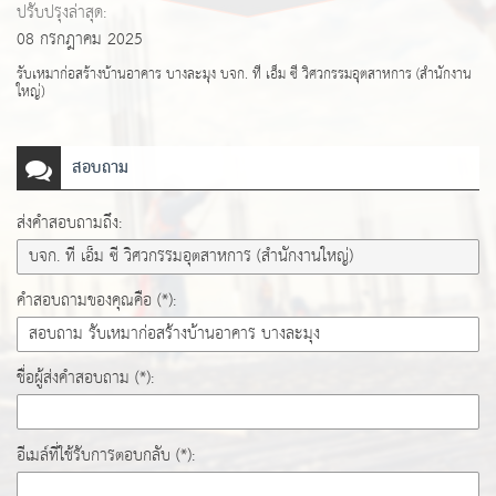
ปรับปรุงล่าสุด:
08 กรกฎาคม 2025
รับเหมาก่อสร้างบ้านอาคาร บางละมุง บจก. ที เอ็ม ซี วิศวกรรมอุตสาหการ (สำนักงาน
ใหญ่)
สอบถาม
ส่งคำสอบถามถึง:
คำสอบถามของคุณคือ (*):
ชื่อผู้ส่งคำสอบถาม (*):
อีเมล์ที่ใช้รับการตอบกลับ (*):