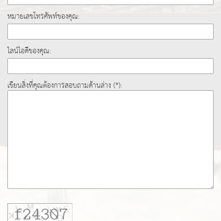
หมายเลขโทรศัพท์ของคุณ:
ไลน์ไอดีของคุณ:
เขียนสิ่งที่คุณต้องการสอบถามด้านล่าง (*):