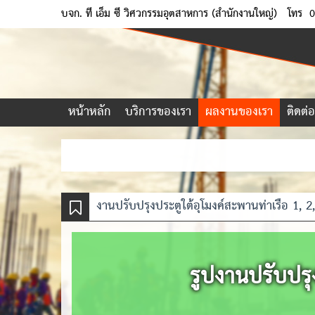
บจก. ที เอ็ม ซี วิศวกรรมอุตสาหการ (สำนักงานใหญ่)
โทร
0
หน้าหลัก
บริการของเรา
ผลงานของเรา
ติดต่
งานปรับปรุงประตูใต้อุโมงค์สะพานท่าเรือ 1, 2
รูปงานปรับปรุง