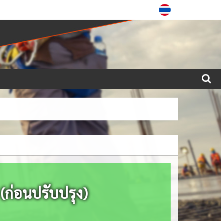
 (ก่อนปรับปรุง)