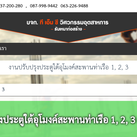
37-200-280
,
087-998-9442
063-226-9488
อเรา
งานปรับปรุงประตูใต้อุโมงค์สะพานท่าเรือ 1, 2, 3
, 3
ประตูใต้อุโมงค์สะพานท่าเรือ 1, 2, 3