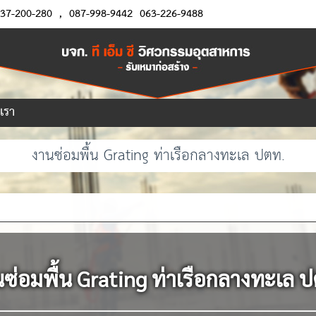
37-200-280
,
087-998-9442
063-226-9488
อเรา
งานซ่อมพื้น Grating ท่าเรือกลางทะเล ปตท.
ซ่อมพื้น Grating ท่าเรือกลางทะเล 