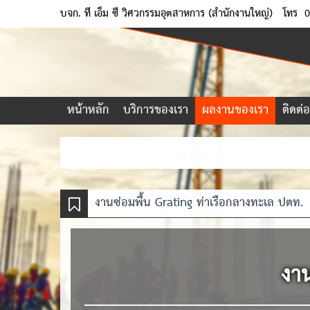
บจก. ที เอ็ม ซี วิศวกรรมอุตสาหการ (สำนักงานใหญ่)
โทร
0
หน้าหลัก
บริการของเรา
ผลงานของเรา
ติดต่
งานซ่อมพื้น Grating ท่าเรือกลางทะเล ปตท.
งาน