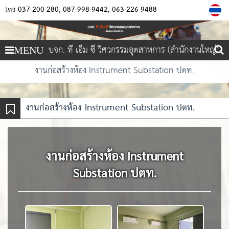
037-200-280
087-998-9442
063-226-9488
โทร
บจก. ที เอ็ม ซี วิศวกรรมอุตสาหการ (สำนักงานใหญ่)
MENU
งานก่อสร้างห้อง Instrument Substation ปตท.
งานก่อสร้างห้อง Instrument Substation ปตท.
งานก่อสร้างห้อง Instrument
Substation ปตท.